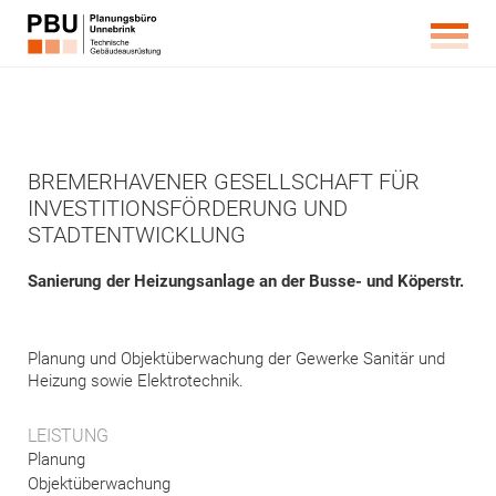
BREMERHAVENER GESELLSCHAFT FÜR
INVESTITIONSFÖRDERUNG UND
STADTENTWICKLUNG
Sanierung der Heizungsanlage an der Busse- und Köperstr.
Planung und Objektüberwachung der Gewerke Sanitär und
Heizung sowie Elektrotechnik.
LEISTUNG
Planung
Objektüberwachung