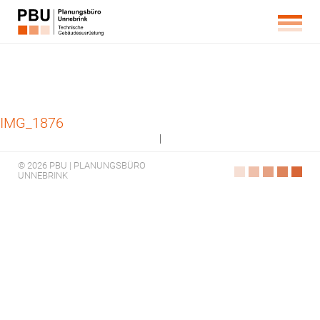
IMG_1876
|
© 2026 PBU | PLANUNGSBÜRO
UNNEBRINK