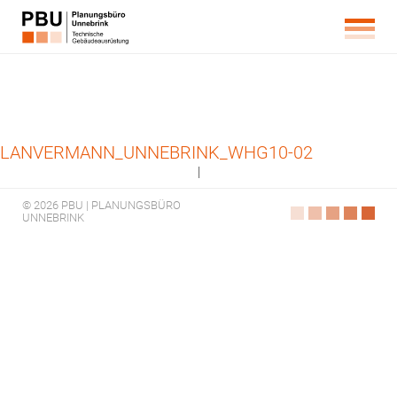
LANVERMANN_UNNEBRINK_WHG10-02
|
© 2026 PBU | PLANUNGSBÜRO
UNNEBRINK