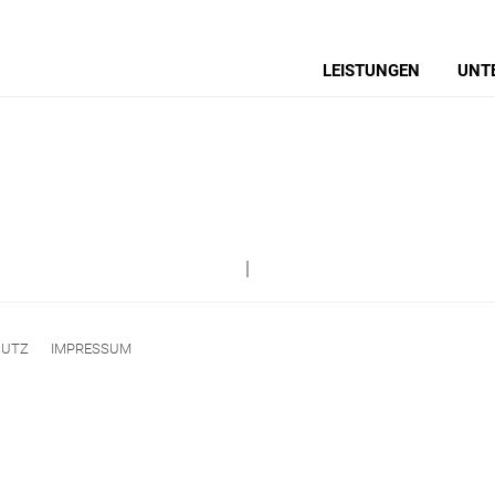
LEISTUNGEN
UNT
|
HUTZ
IMPRESSUM