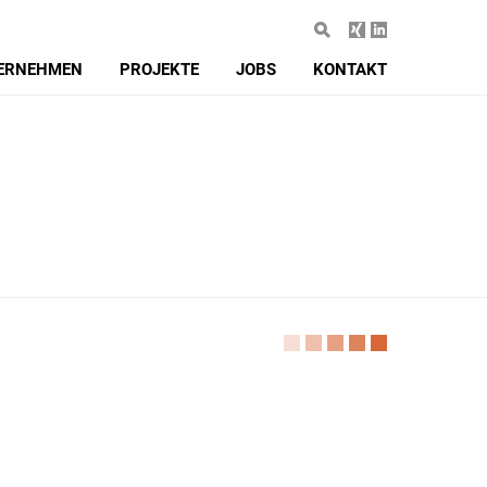
ERNEHMEN
PROJEKTE
JOBS
KONTAKT