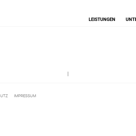
LEISTUNGEN
UNT
|
HUTZ
IMPRESSUM