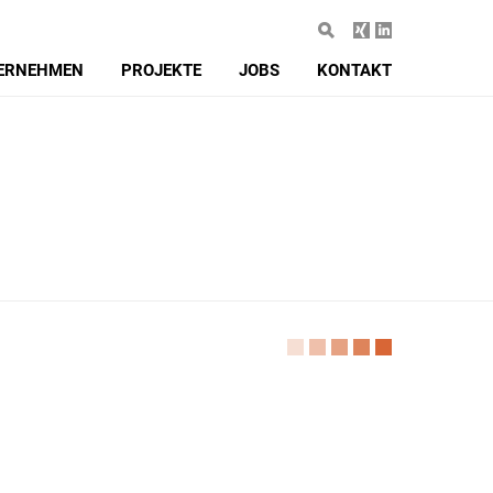
ERNEHMEN
PROJEKTE
JOBS
KONTAKT