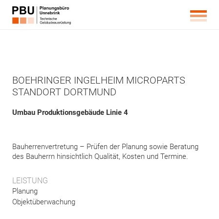
BOEHRINGER INGELHEIM MICROPARTS
STANDORT DORTMUND
Umbau Produktionsgebäude Linie 4
Bauherrenvertretung – Prüfen der Planung sowie Beratung
des Bauherrn hinsichtlich Qualität, Kosten und Termine.
LEISTUNG
Planung
Objektüberwachung