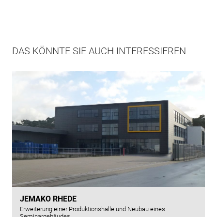
DAS KÖNNTE SIE AUCH INTERESSIEREN
JEMAKO RHEDE
Erweiterung einer Produktionshalle und Neubau eines
Seminargebäudes