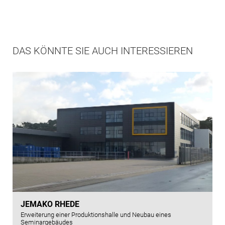
DAS KÖNNTE SIE AUCH INTERESSIEREN
JEMAKO RHEDE
Erweiterung einer Produktionshalle und Neubau eines
Seminargebäudes