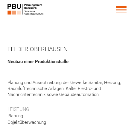
FELDER OBERHAUSEN
Neubau einer Produktionshalle
Planung und Ausschreibung der Gewerke Sanitär, Heizung,
Raumlufttechnische Anlagen, Kälte, Elektro- und
Nachrichtentechnik sowie Gebäudeautomation.
LEISTUNG
Planung
Objektüberwachung