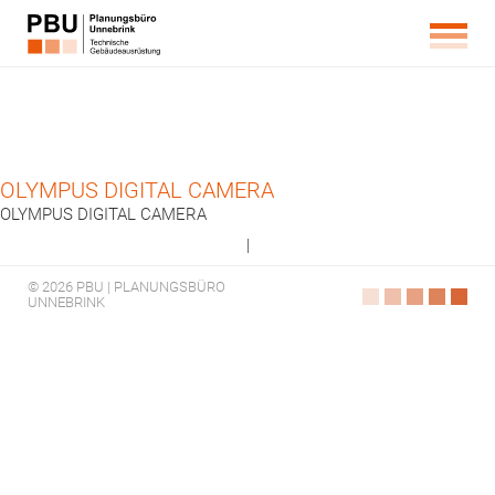
OLYMPUS DIGITAL CAMERA
OLYMPUS DIGITAL CAMERA
|
© 2026 PBU | PLANUNGSBÜRO
UNNEBRINK