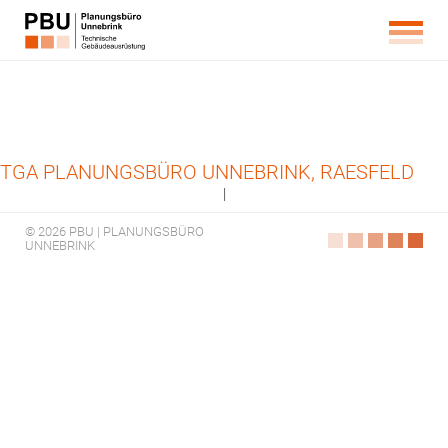
TGA PLANUNGSBÜRO UNNEBRINK, RAESFELD
|
© 2026 PBU | PLANUNGSBÜRO
UNNEBRINK