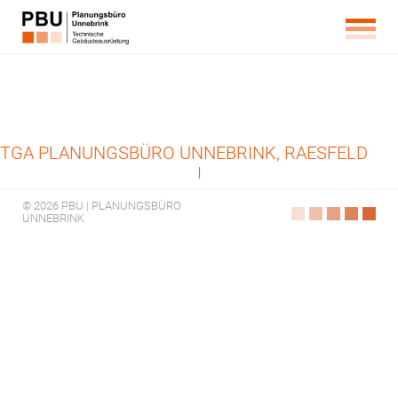
TGA PLANUNGSBÜRO UNNEBRINK, RAESFELD
|
© 2026 PBU | PLANUNGSBÜRO
UNNEBRINK