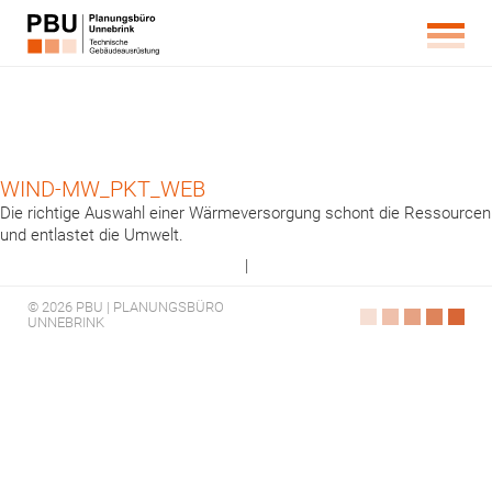
WIND-MW_PKT_WEB
Die richtige Auswahl einer Wärmeversorgung schont die Ressourcen
und entlastet die Umwelt.
|
© 2026 PBU | PLANUNGSBÜRO
UNNEBRINK