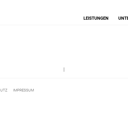
LEISTUNGEN
UNT
|
HUTZ
IMPRESSUM