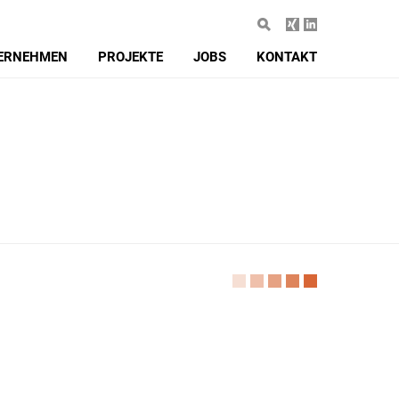
ERNEHMEN
PROJEKTE
JOBS
KONTAKT