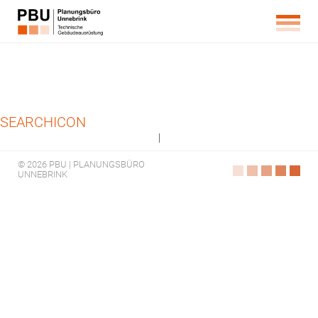
SEARCHICON
|
© 2026 PBU | PLANUNGSBÜRO
UNNEBRINK