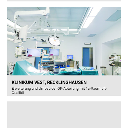
KLINIKUM VEST, RECKLINGHAUSEN
Erweiterung und Umbau der OP-Abteilung mit 1a-Raumluft-
Qualität