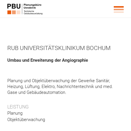
RUB UNIVERSITÄTSKLINIKUM BOCHUM
Umbau und Erweiterung der Angiographie
Planung und Objektüberwachung der Gewerke Sanitär,
Heizung, Lüftung, Elektro, Nachrichtentechnik und med.
Gase und Gebäudeautomation.
LEISTUNG
Planung
Objektüberwachung