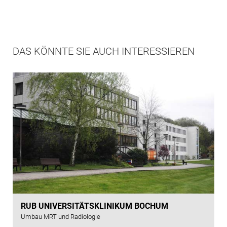
DAS KÖNNTE SIE AUCH INTERESSIEREN
RUB UNIVERSITÄTSKLINIKUM BOCHUM
Umbau MRT und Radiologie