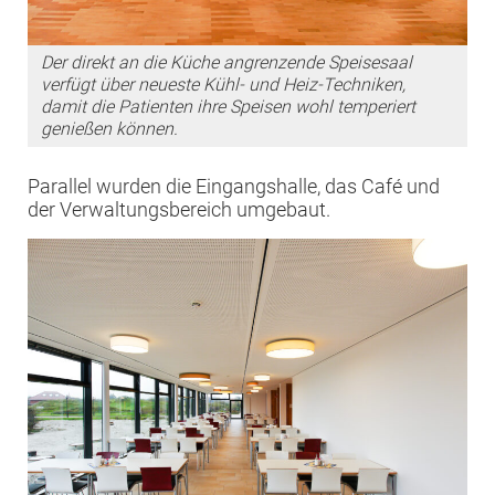
Der direkt an die Küche angrenzende Speisesaal
verfügt über neueste Kühl- und Heiz-Techniken,
damit die Patienten ihre Speisen wohl temperiert
genießen können.
Parallel wurden die Eingangshalle, das Café und
der Verwaltungsbereich umgebaut.