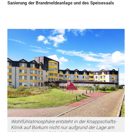
Sanierung der Brandmeldeanlage und des Speisesaals
Wohlfühlatmosphäre entsteht in der Knappschafts-
Klinik auf Borkum nicht nur aufgrund der Lage am