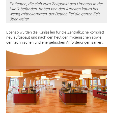
Patienten, die sich zum Zeitpunkt des Umbaus in der
Klinik befanden, haben von den Arbeiten kaum bis
wenig mitbekommen, der Betrieb lief die ganze Zeit
über weiter.
Ebenso wurden die Kühlzellen für die Zentralküche komplett
neu aufgebaut und nach den heutigen hygienischen sowie
den technischen und energetischen Anforderungen saniert.