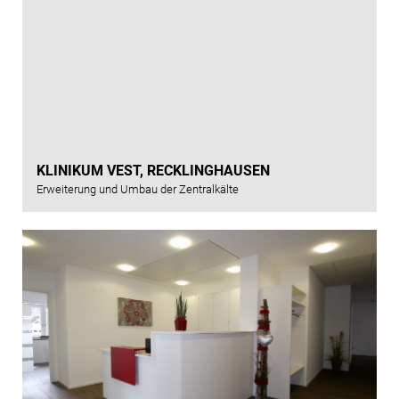
KLINIKUM VEST, RECKLINGHAUSEN
Erweiterung und Umbau der Zentralkälte