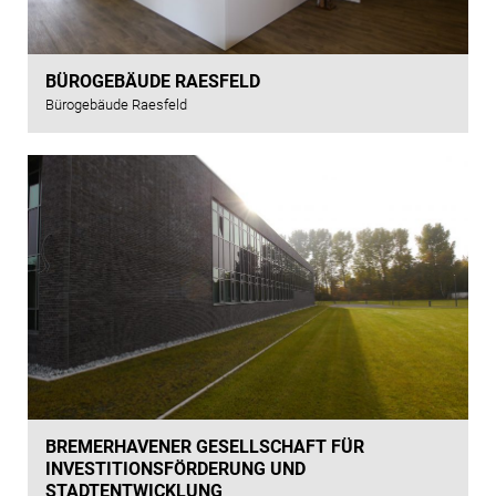
BÜROGEBÄUDE RAESFELD
Bürogebäude Raesfeld
BREMERHAVENER GESELLSCHAFT FÜR
INVESTITIONSFÖRDERUNG UND
STADTENTWICKLUNG