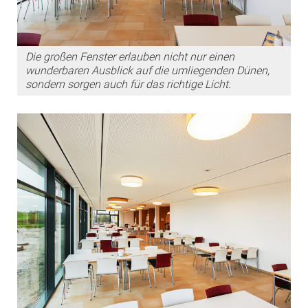
Die großen Fenster erlauben nicht nur einen
wunderbaren Ausblick auf die umliegenden Dünen,
sondern sorgen auch für das richtige Licht.