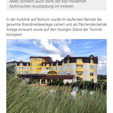
Meer, sondern auch dank der top-modernen
technischen Ausstattung im Inneren.
In der Kurklinik auf Borkum wurde im laufenden Betrieb die
gesamte Brandmeldeanlage saniert und als flächendeckende
Anlage erneuert sowie auf den heutigen Stand der Technik
konzipiert.