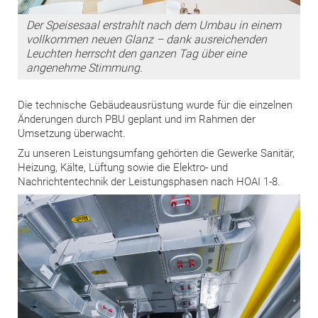
Der Speisesaal erstrahlt nach dem Umbau in einem
vollkommen neuen Glanz – dank ausreichenden
Leuchten herrscht den ganzen Tag über eine
angenehme Stimmung.
Die technische Gebäudeausrüstung wurde für die einzelnen
Änderungen durch PBU geplant und im Rahmen der
Umsetzung überwacht.
Zu unseren Leistungsumfang gehörten die Gewerke Sanitär,
Heizung, Kälte, Lüftung sowie die Elektro- und
Nachrichtentechnik der Leistungsphasen nach HOAI 1-8.