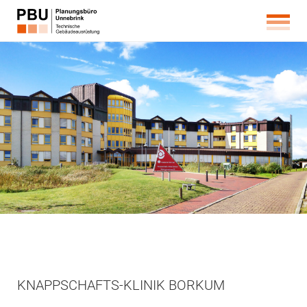
KNAPPSCHAFTS-KLINIK BORKUM