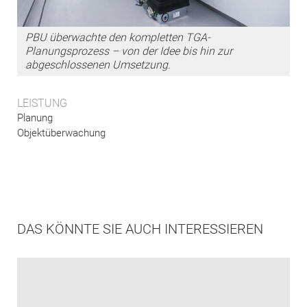
PBU überwachte den kompletten TGA-
Planungsprozess – von der Idee bis hin zur
abgeschlossenen Umsetzung.
LEISTUNG
Planung
Objektüberwachung
DAS KÖNNTE SIE AUCH INTERESSIEREN