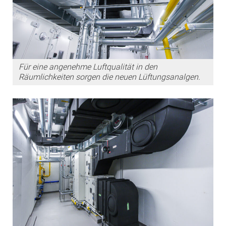
Für eine angenehme Luftqualität in den
Räumlichkeiten sorgen die neuen Lüftungsanalgen.